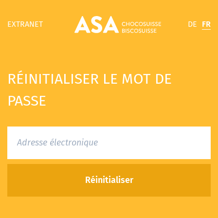
DE
FR
EXTRANET
RÉINITIALISER LE MOT DE
PASSE