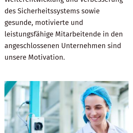
des Sicherheitssystems sowie
gesunde, motivierte und
leistungsfähige Mitarbeitende in den
angeschlossenen Unternehmen sind
unsere Motivation.