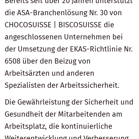
Bereits seit über 20 Jahren unterstützt
die ASA-Branchenlösung Nr. 30 von
CHOCOSUISSE | BISCOSUISSE die
angeschlossenen Unternehmen bei
der Umsetzung der EKAS-Richtlinie Nr.
6508 über den Beizug von
Arbeitsärzten und anderen
Spezialisten der Arbeitssicherheit.
Die Gewährleistung der Sicherheit und
Gesundheit der Mitarbeitenden am
Arbeitsplatz, die kontinuierliche
Weiterentwicklung und Verbesserung