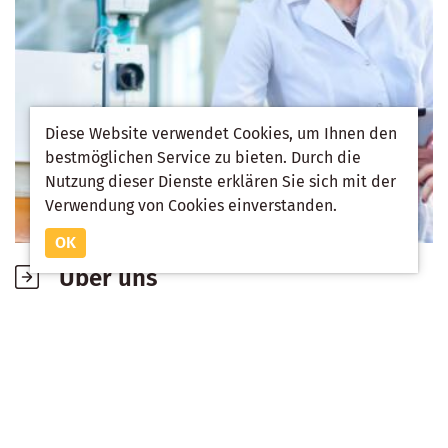
Diese Website verwendet Cookies, um Ihnen den
bestmöglichen Service zu bieten. Durch die
Nutzung dieser Dienste erklären Sie sich mit der
Verwendung von Cookies einverstanden.
OK
Über uns