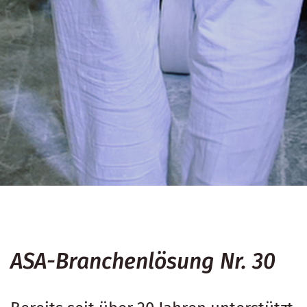
ASA-Branchenlösung Nr. 30